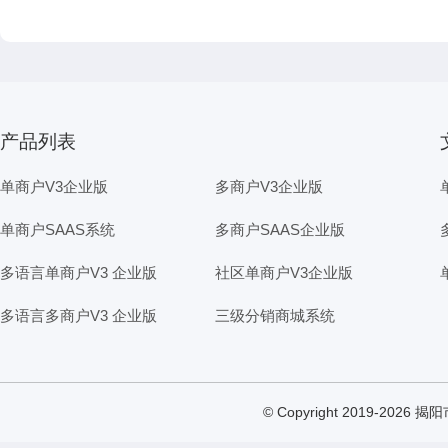
产品列表
单商户V3企业版
多商户V3企业版
单商户SAAS系统
多商户SAAS企业版
多语言单商户V3 企业版
社区单商户V3企业版
多语言多商户V3 企业版
三级分销商城系统
© Copyright 2019-2026