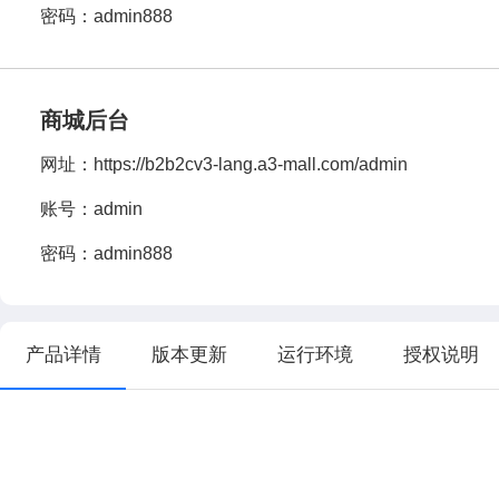
密码：admin888
商城后台
网址：
https://b2b2cv3-lang.a3-mall.com/admin
账号：admin
密码：admin888
产品详情
版本更新
运行环境
授权说明