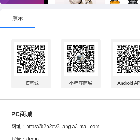
演示
H5商城
小程序商城
Android A
PC商城
网址：
https://b2b2cv3-lang.a3-mall.com
账号：demo