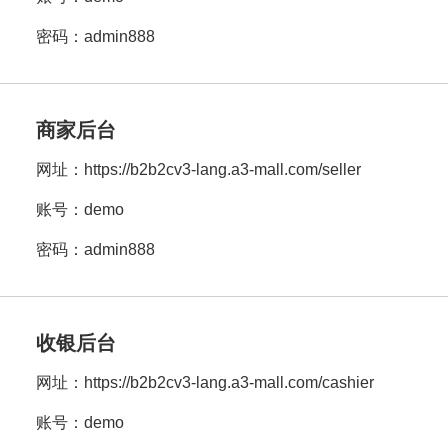
密码：admin888
商家后台
网址：
https://b2b2cv3-lang.a3-mall.com/seller
账号：demo
密码：admin888
收银后台
网址：
https://b2b2cv3-lang.a3-mall.com/cashier
账号：demo