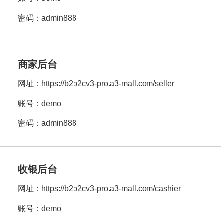
密码：admin888
商家后台
网址：
https://b2b2cv3-pro.a3-mall.com/seller
账号：demo
密码：admin888
收银后台
网址：
https://b2b2cv3-pro.a3-mall.com/cashier
账号：demo