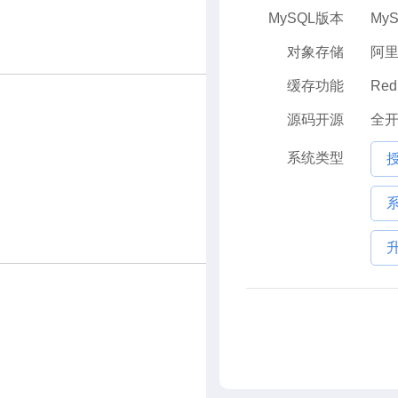
MySQL版本
MyS
对象存储
阿里
缓存功能
Re
源码开源
全
系统类型