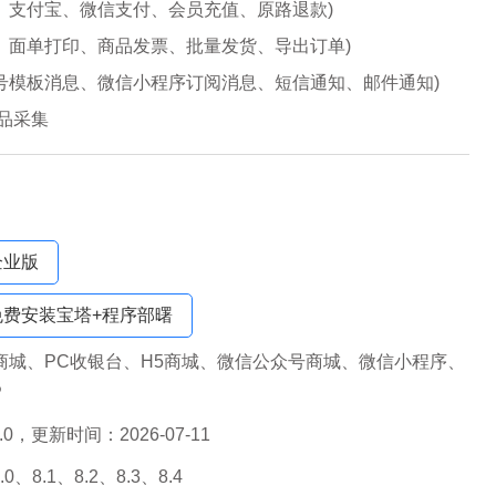
、支付宝、微信支付、会员充值、原路退款)
、面单打印、商品发票、批量发货、导出订单)
号模板消息、微信小程序订阅消息、短信通知、邮件通知)
商品采集
企业版
免费安装宝塔+程序部曙
商城、PC收银台、H5商城、微信公众号商城、微信小程序、
P
2.0，更新时间：2026-07-11
8.0、8.1、8.2、8.3、8.4