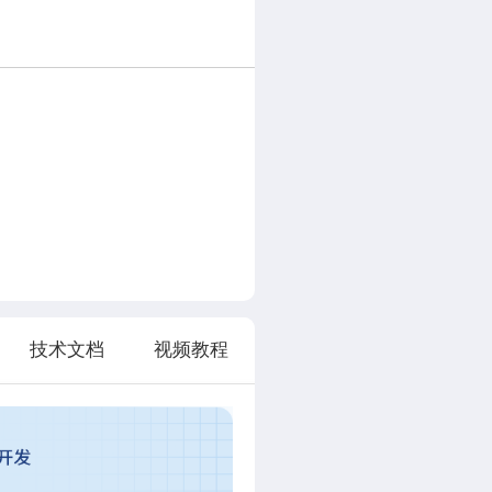
技术文档
视频教程