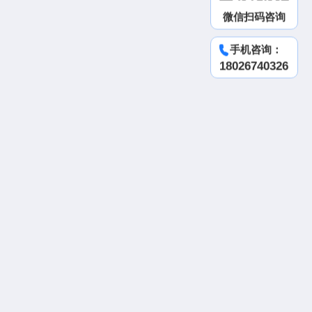
微信扫码咨询
手机咨询：
18026740326