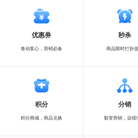
优惠券
秒杀
卷动客心，营销必备
商品限时打折
积分
分销
积分商城，商品兑换
裂变营销，业绩