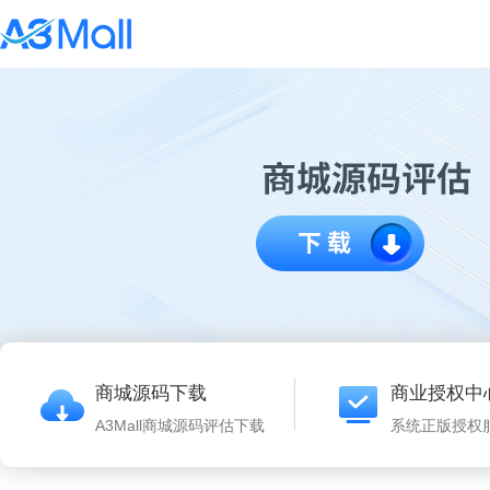
商城源码下载
商业授权中
A3Mall商城源码评估下载
系统正版授权