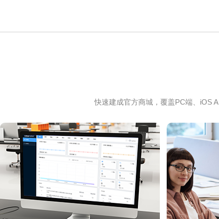
快速建成官方商城，覆盖PC端、iOS