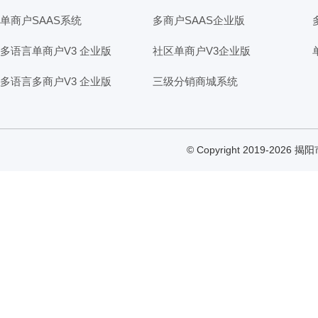
单商户SAAS系统
多商户SAAS企业版
多语言单商户V3 企业版
社区单商户V3企业版
多语言多商户V3 企业版
三级分销商城系统
© Copyright 2019-2026