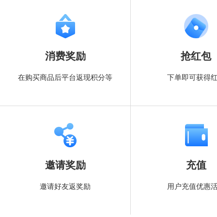
消费奖励
抢红包
在购买商品后平台返现积分等
下单即可获得
邀请奖励
充值
邀请好友返奖励
用户充值优惠