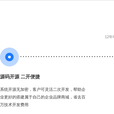
12
源码开源 二开便捷
系统开源无加密，客户可灵活二次开发，帮助企
业更好的搭建属于自己的企业品牌商城，省去百
万技术开发费用