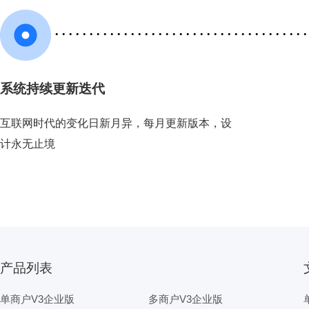
系统持续更新迭代
互联网时代的变化日新月异，每月更新版本，设
计永无止境
产品列表
单商户V3企业版
多商户V3企业版