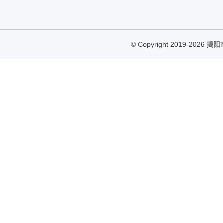
© Copyright 2019-2026