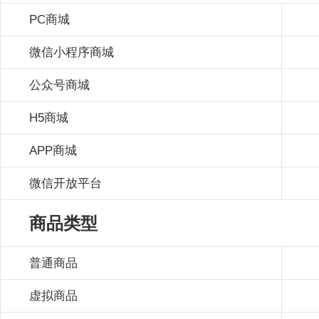
PC商城
微信小程序商城
公众号商城
H5商城
APP商城
微信开放平台
商品类型
普通商品
虚拟商品