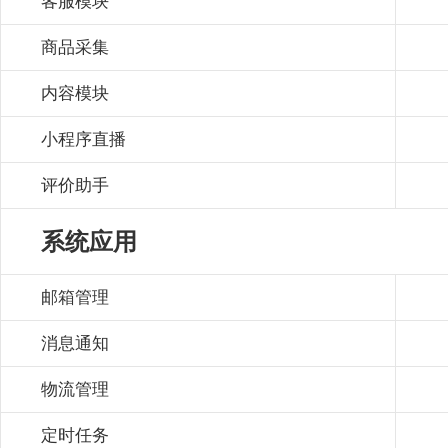
客服模块
商品采集
内容模块
小程序直播
评价助手
系统应用
邮箱管理
消息通知
物流管理
定时任务