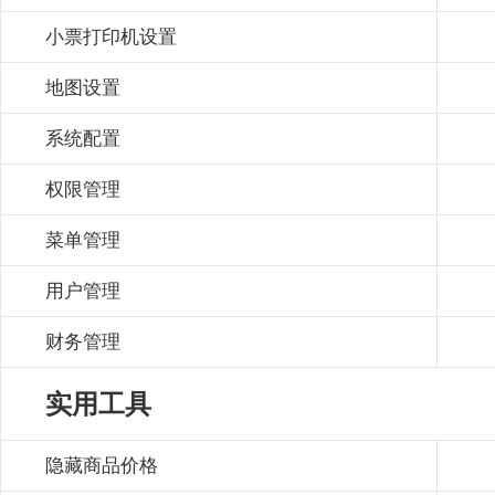
小票打印机设置
地图设置
系统配置
权限管理
菜单管理
用户管理
财务管理
实用工具
隐藏商品价格