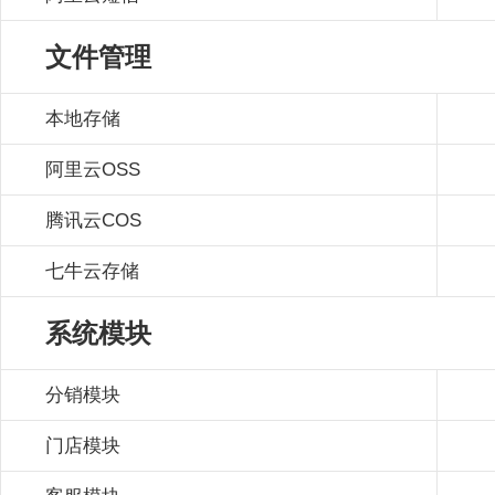
文件管理
本地存储
阿里云OSS
腾讯云COS
七牛云存储
系统模块
分销模块
门店模块