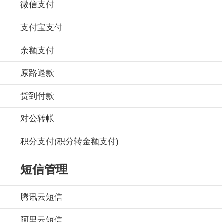
微信支付
支付宝支付
余额支付
原路退款
货到付款
对公转帐
积分支付(积分转金额支付)
短信管理
腾讯云短信
阿里云短信