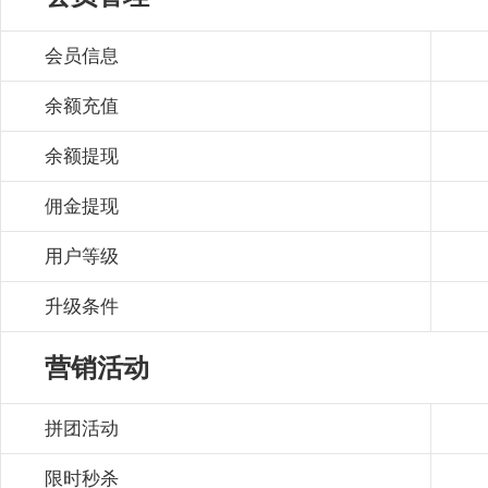
会员信息
余额充值
余额提现
佣金提现
用户等级
升级条件
营销活动
拼团活动
限时秒杀