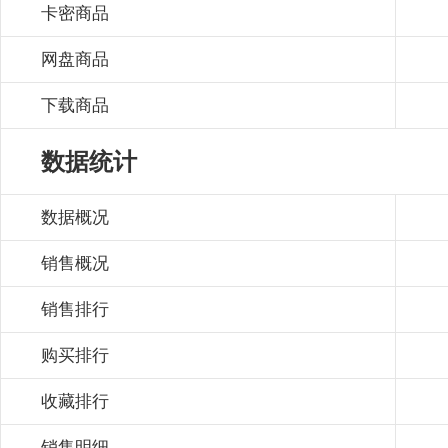
卡密商品
网盘商品
下载商品
数据统计
数据概况
销售概况
销售排行
购买排行
收藏排行
销售明细