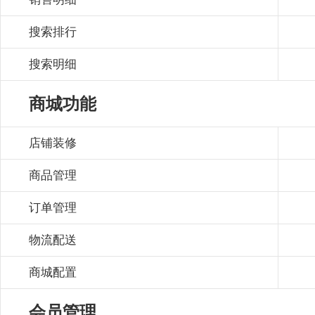
搜索排行
搜索明细
商城功能
店铺装修
商品管理
订单管理
物流配送
商城配置
会员管理