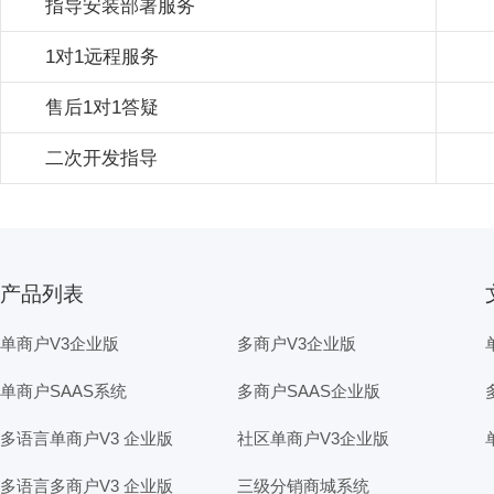
指导安装部署服务
1对1远程服务
售后1对1答疑
二次开发指导
产品列表
单商户V3企业版
多商户V3企业版
单商户SAAS系统
多商户SAAS企业版
多语言单商户V3 企业版
社区单商户V3企业版
多语言多商户V3 企业版
三级分销商城系统