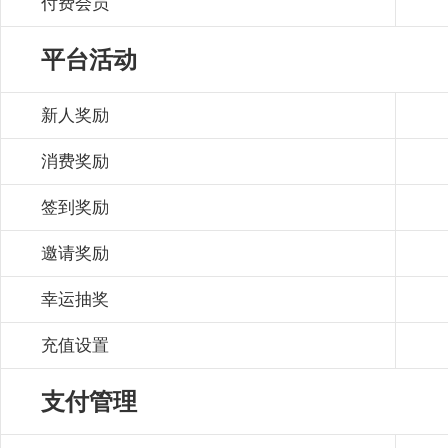
付费会员
平台活动
新人奖励
消费奖励
签到奖励
邀请奖励
幸运抽奖
充值设置
支付管理