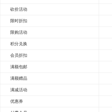
砍价活动
限时折扣
限购活动
积分兑换
会员折扣
满额包邮
满额赠品
满减活动
优惠券