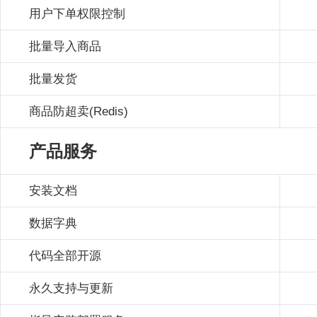
用户下单权限控制
批量导入商品
批量发货
商品防超卖(Redis)
产品服务
安装文档
数据字典
代码全部开源
永久支持与更新