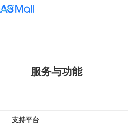
服务与功能
支持平台