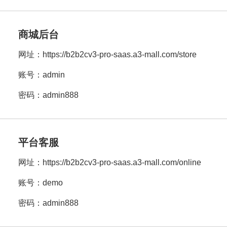
商城后台
网址：
https://b2b2cv3-pro-saas.a3-mall.com/store
账号：admin
密码：admin888
平台客服
网址：
https://b2b2cv3-pro-saas.a3-mall.com/online
账号：demo
密码：admin888