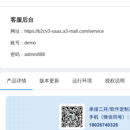
客服后台
网址：
https://b2cv3-saas.a3-mall.com/service
账号：demo
密码：admin888
产品详情
版本更新
运行环境
授权说明